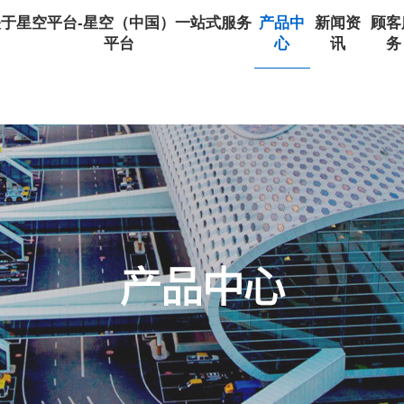
产品中
关于星空平台-星空（中国）一站式服务
新闻资
顾客
心
平台
讯
务