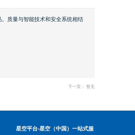
产品。质量与智能技术和安全系统相结
下一页： 暂无
星空平台-星空（中国）一站式服