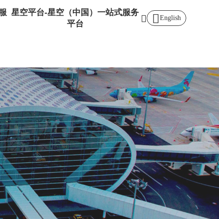
服
星空平台-星空（中国）一站式服务
English
平台