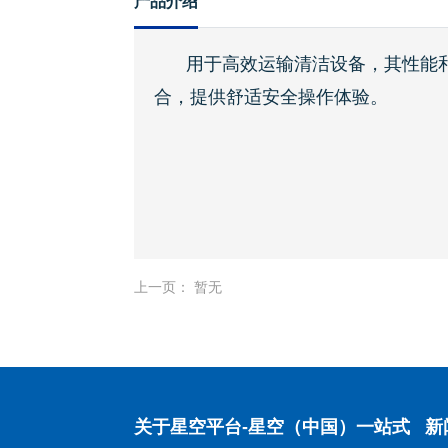
产品介绍
用于高效运输清洁设备，其性能和
合，提供舒适安全操作体验。
上一页： 暂无
关于星空平台-星空（中国）一站式
新