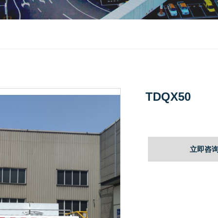
TDQX50
立即咨