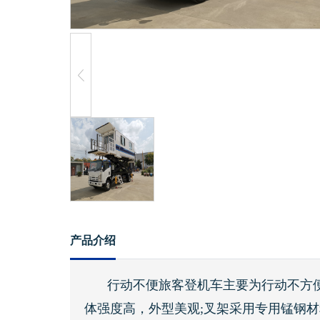
产品介绍
行动不便旅客登机车主要为行动不方
体强度高，外型美观;叉架采用专用锰钢