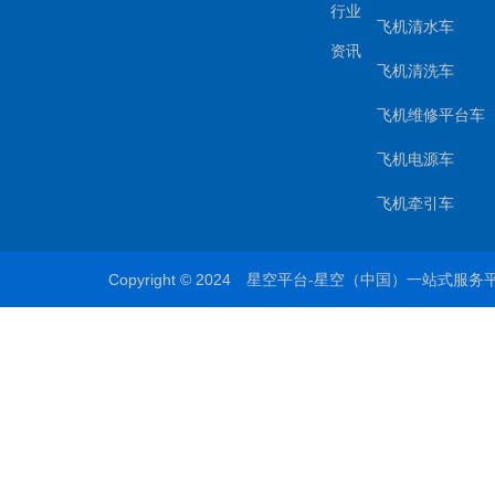
行业
飞机清水车
资讯
飞机清洗车
飞机维修平台车
飞机电源车
飞机牵引车
Copyright © 2024 星空平台-星空（中国）一站式