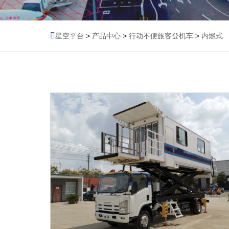
星空平台
>
产品中心
>
行动不便旅客登机车
>
内燃式